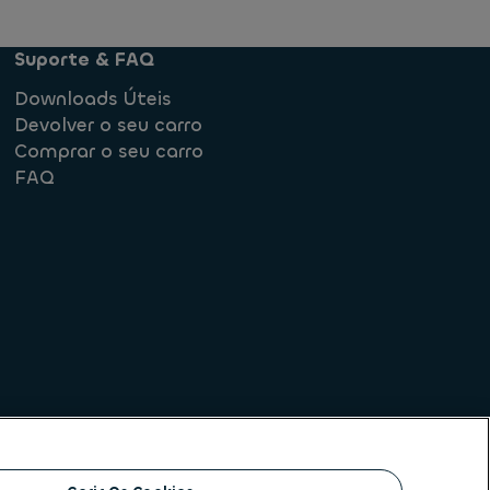
Suporte & FAQ
Downloads Úteis
Devolver o seu carro
Comprar o seu carro
FAQ
rmediação de crédito