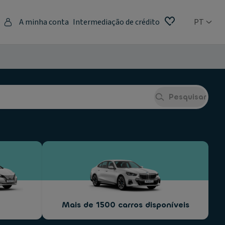
A minha conta
Intermediação de crédito
PT
Pesquisar
Mais de 1500 carros disponíveis