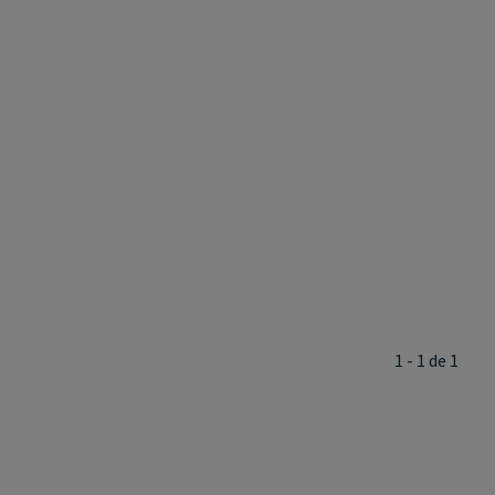
1 - 1 de 1