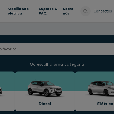
Mobilidade
Suporte &
Sobre
Contactos
elétrica
FAQ
nós
Ou escolha uma categoria
Diesel
Elétrico