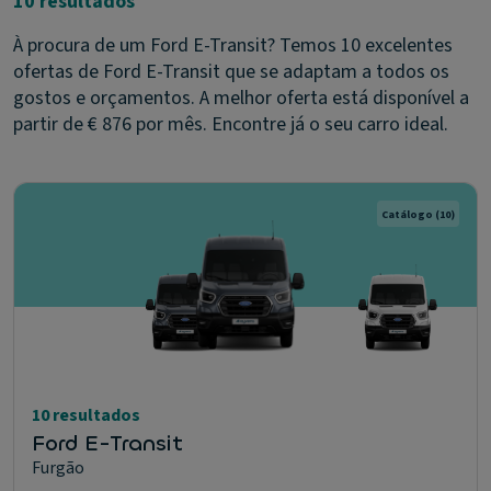
10 resultados
À procura de um Ford E-Transit? Temos 10 excelentes
ofertas de Ford E-Transit que se adaptam a todos os
gostos e orçamentos. A melhor oferta está disponível a
partir de € 876 por mês. Encontre já o seu carro ideal.
Catálogo
(10)
10 resultados
Ford E-Transit
Furgão