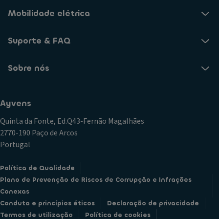
Mobilidade elétrica
Suporte & FAQ
Sobre nós
Ayvens
Quinta da Fonte, Ed.Q43-Fernão Magalhães
2770-190 Paço de Arcos
Portugal
Política de Qualidade
Plano de Prevenção de Riscos de Corrupção e Infrações
Conexas
Conduta e princípios éticos
Declaração de privacidade
Termos de utilização
Política de cookies