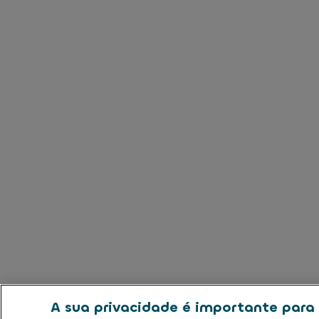
A sua privacidade é importante para