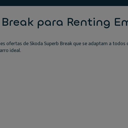
 Break para Renting E
es ofertas de Skoda Superb Break que se adaptam a todos 
arro ideal.