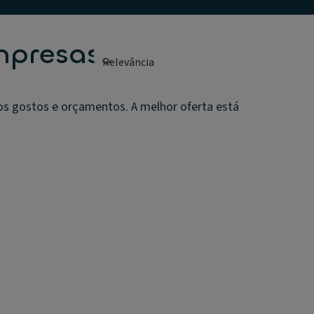
mpresas
os gostos e orçamentos. A melhor oferta está