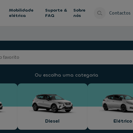
Mobilidade
Suporte &
Sobre
Contactos
elétrica
FAQ
nós
Ou escolha uma categoria
Diesel
Elétrico