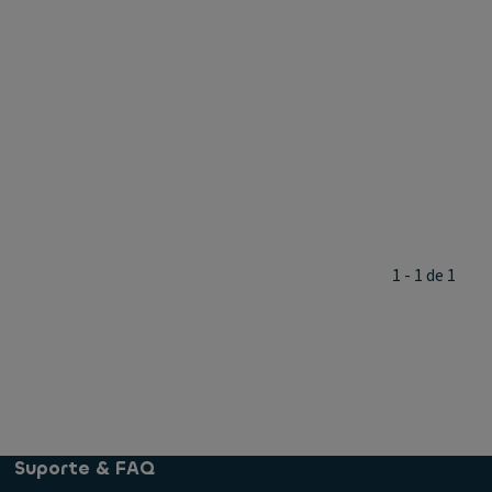
1 - 1 de 1
Suporte & FAQ