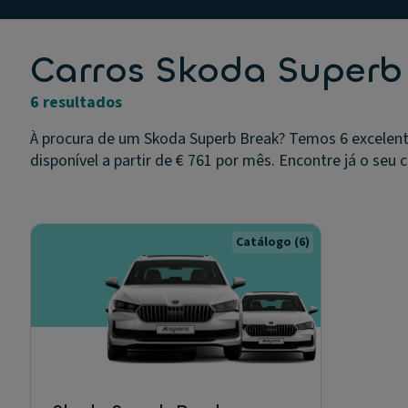
Carros Skoda Superb
6 resultados
À procura de um Skoda Superb Break? Temos 6 excelent
disponível a partir de € 761 por mês. Encontre já o seu c
Catálogo
(6)