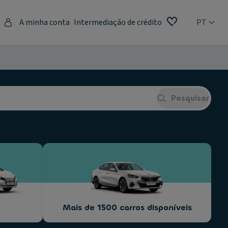
A minha conta
Intermediação de crédito
PT
Pesquisar
Mais de 1500 carros disponíveis