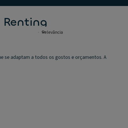
a Renting
que se adaptam a todos os gostos e orçamentos. A