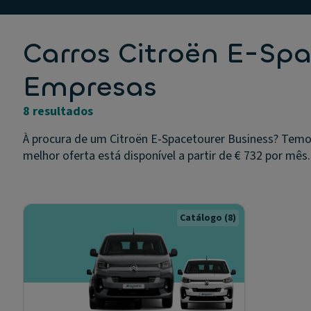
Carros Citroën E-Spa
Empresas
8 resultados
À procura de um Citroën E-Spacetourer Business? Temo
melhor oferta está disponível a partir de € 732 por mês.
Catálogo
(8)