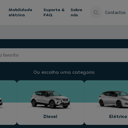
Mobilidade
Suporte &
Sobre
Contactos
elétrica
FAQ
nós
Ou escolha uma categoria
Diesel
Elétrico