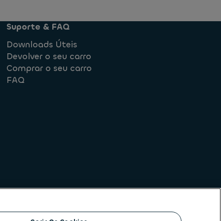
Suporte & FAQ
Downloads Úteis
Devolver o seu carro
Comprar o seu carro
FAQ
rmediação de crédito