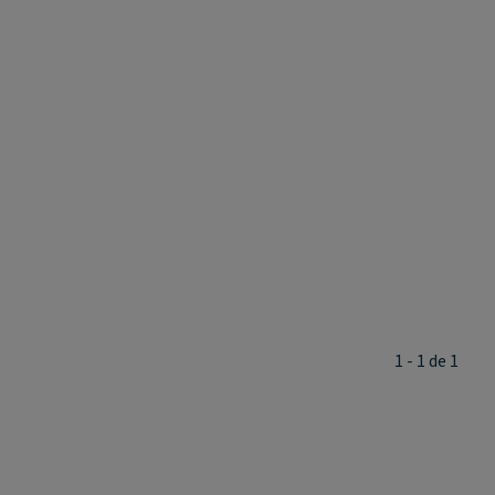
1 - 1 de 1