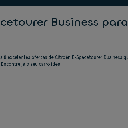
cetourer Business par
s 8 excelentes ofertas de Citroën E-Spacetourer Business 
 Encontre já o seu carro ideal.