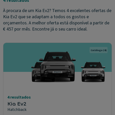
4 resultados
À procura de um Kia Ev2? Temos 4 excelentes ofertas de
Kia Ev2 que se adaptam a todos os gostos e
orçamentos. A melhor oferta está disponível a partir de
€ 457 por mês. Encontre já o seu carro ideal.
Catálogo
(4)
4 resultados
Kia Ev2
Hatchback