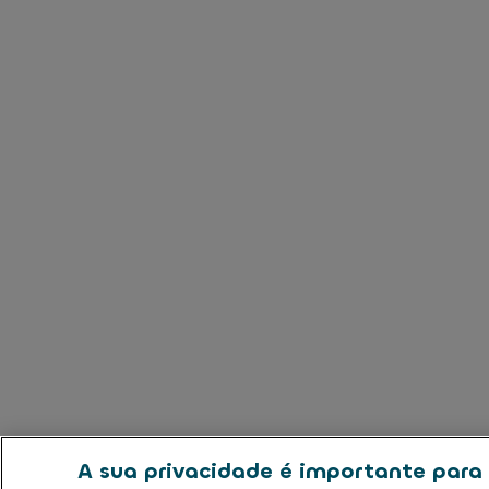
A sua privacidade é importante para