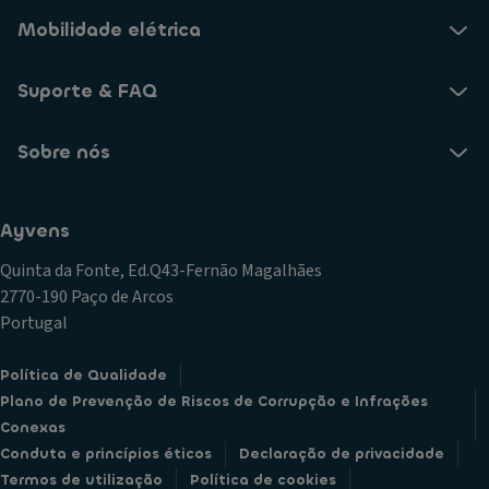
Mobilidade elétrica
Suporte & FAQ
Sobre nós
Ayvens
Quinta da Fonte, Ed.Q43-Fernão Magalhães
2770-190 Paço de Arcos
Portugal
Política de Qualidade
Plano de Prevenção de Riscos de Corrupção e Infrações
Conexas
Conduta e princípios éticos
Declaração de privacidade
Termos de utilização
Política de cookies