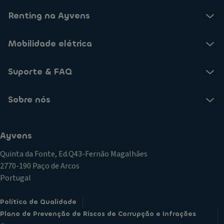
Renting na Ayvens
Mobilidade elétrica
Suporte & FAQ
Sobre nós
Ayvens
Quinta da Fonte, Ed.Q43-Fernão Magalhães
2770-190 Paço de Arcos
Portugal
Política de Qualidade
Plano de Prevenção de Riscos de Corrupção e Infrações