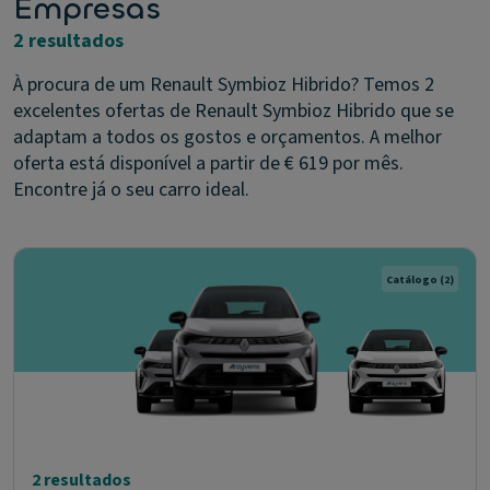
Empresas
2 resultados
À procura de um Renault Symbioz Hibrido? Temos 2
excelentes ofertas de Renault Symbioz Hibrido que se
adaptam a todos os gostos e orçamentos. A melhor
oferta está disponível a partir de € 619 por mês.
Encontre já o seu carro ideal.
Catálogo
(2)
2 resultados