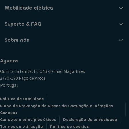
Mobilidade elétrica
Suporte & FAQ
Sobre nós
Ayvens
Quinta da Fonte, Ed.Q43-Fernão Magalhães
2770-190 Paço de Arcos
Portugal
Política de Qualidade
Plano de Prevenção de Riscos de Corrupção e Infrações
Conexas
Conduta e princípios éticos
Declaração de privacidade
Termos de utilização
Política de cookies