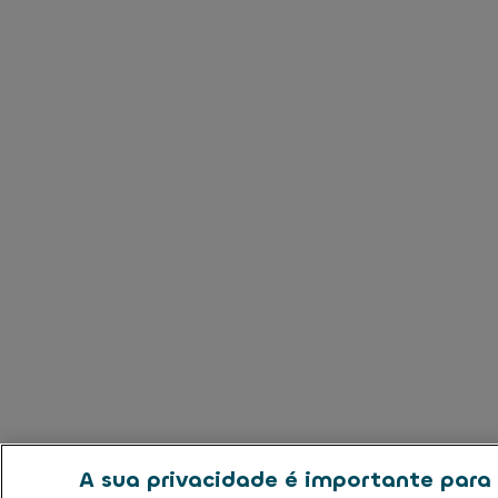
A sua privacidade é importante para