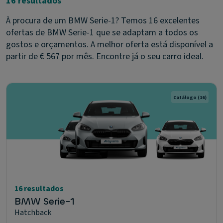
16 resultados
À procura de um BMW Serie-1? Temos 16 excelentes
ofertas de BMW Serie-1 que se adaptam a todos os
gostos e orçamentos. A melhor oferta está disponível a
partir de € 567 por mês. Encontre já o seu carro ideal.
Catálogo
(16)
16 resultados
BMW Serie-1
Hatchback