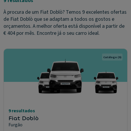
9 resultados
À procura de um Fiat Doblò? Temos 9 excelentes ofertas
de Fiat Doblò que se adaptam a todos os gostos e
orçamentos. A melhor oferta está disponível a partir de
€ 404 por mês. Encontre já o seu carro ideal.
Catálogo
(9)
9 resultados
Fiat Doblò
Furgão