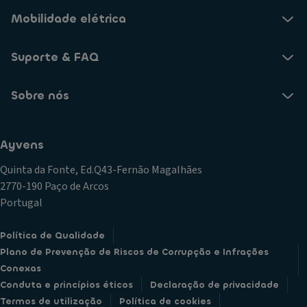
Mobilidade elétrica
Suporte & FAQ
Sobre nós
Ayvens
Quinta da Fonte, Ed.Q43-Fernão Magalhães
2770-190 Paço de Arcos
Portugal
Política de Qualidade
Plano de Prevenção de Riscos de Corrupção e Infrações
Conexas
Conduta e princípios éticos
Declaração de privacidade
Termos de utilização
Política de cookies