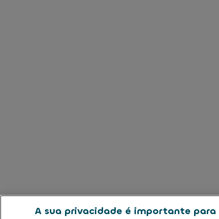
A sua privacidade é importante para