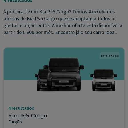
4 resultados
À procura de um Kia Pv5 Cargo? Temos 4 excelentes
ofertas de Kia Pv5 Cargo que se adaptam a todos os
gostos e orçamentos. A melhor oferta está disponível a
partir de € 609 por mês. Encontre já o seu carro ideal.
Catálogo
(4)
4 resultados
Kia Pv5 Cargo
Furgão