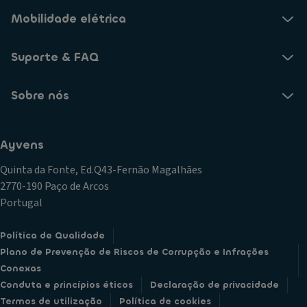
Mobilidade elétrica
Suporte & FAQ
Sobre nós
Ayvens
Quinta da Fonte, Ed.Q43-Fernão Magalhães
2770-190 Paço de Arcos
Portugal
Política de Qualidade
Plano de Prevenção de Riscos de Corrupção e Infrações
Conexas
Conduta e princípios éticos
Declaração de privacidade
Termos de utilização
Política de cookies