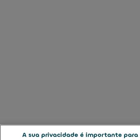
A sua privacidade é importante para