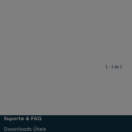
1 - 1 de 1
Suporte & FAQ
Downloads Úteis