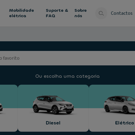
Mobilidade
Suporte &
Sobre
Contactos
elétrica
FAQ
nós
Ou escolha uma categoria
Diesel
Elétrico