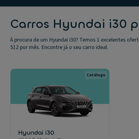
Carros Hyundai i30 
À procura de um Hyundai i30? Temos 1 excelentes ofert
512 por mês. Encontre já o seu carro ideal.
Catálogo
Hyundai i30