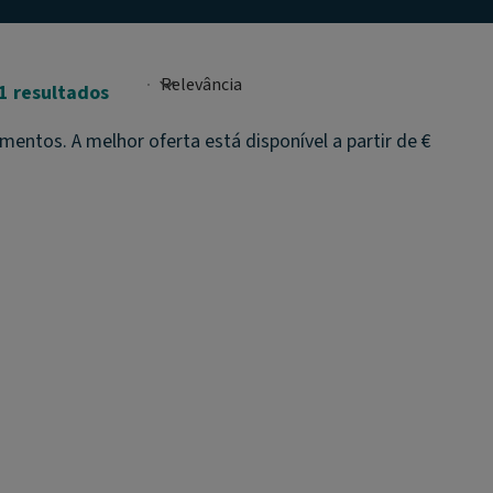
1 resultados
ntos. A melhor oferta está disponível a partir de €