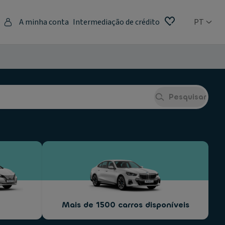
A minha conta
Intermediação de crédito
PT
Pesquisar
Mais de 1500 carros disponíveis