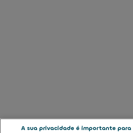
A sua privacidade é importante para