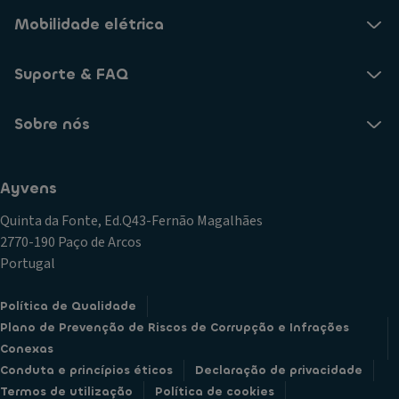
Mobilidade elétrica
Suporte & FAQ
Sobre nós
Ayvens
Quinta da Fonte, Ed.Q43-Fernão Magalhães
2770-190 Paço de Arcos
Portugal
Política de Qualidade
Plano de Prevenção de Riscos de Corrupção e Infrações
Conexas
Conduta e princípios éticos
Declaração de privacidade
Termos de utilização
Política de cookies