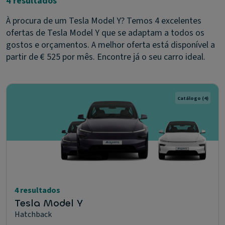
4 resultados
À procura de um Tesla Model Y? Temos 4 excelentes
ofertas de Tesla Model Y que se adaptam a todos os
gostos e orçamentos. A melhor oferta está disponível a
partir de € 525 por mês. Encontre já o seu carro ideal.
Catálogo
(4)
4 resultados
Tesla Model Y
Hatchback