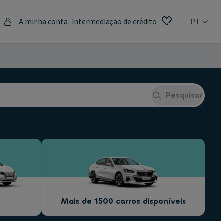
A minha conta
Intermediação de crédito
PT
Pesquisar
Mais de 1500 carros disponíveis