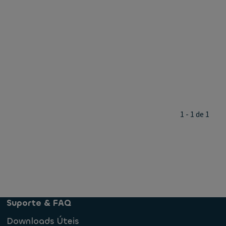
1 - 1 de 1
Suporte & FAQ
Downloads Úteis