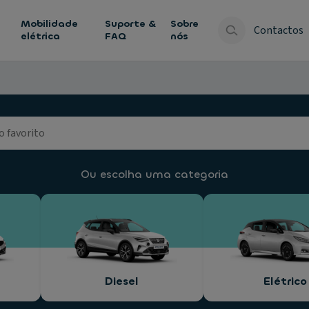
Mobilidade
Suporte &
Sobre
Contactos
elétrica
FAQ
nós
Ou escolha uma categoria
Diesel
Elétrico