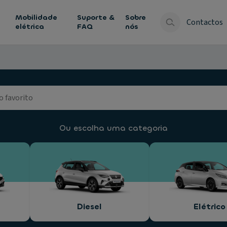
Mobilidade
Suporte &
Sobre
Contactos
elétrica
FAQ
nós
Ou escolha uma categoria
Diesel
Elétrico