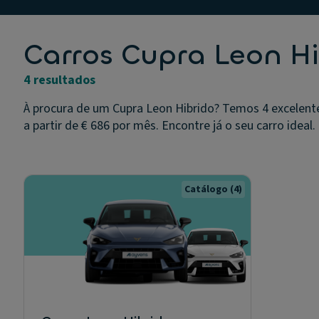
Carros Cupra Leon H
4 resultados
À procura de um Cupra Leon Hibrido? Temos 4 excelente
a partir de € 686 por mês. Encontre já o seu carro ideal.
Catálogo
(4)