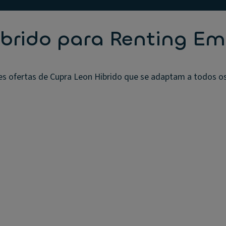
ibrido para Renting E
s ofertas de Cupra Leon Hibrido que se adaptam a todos os