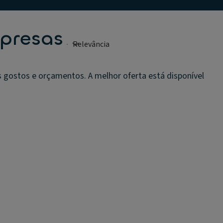
mpresas
 gostos e orçamentos. A melhor oferta está disponível