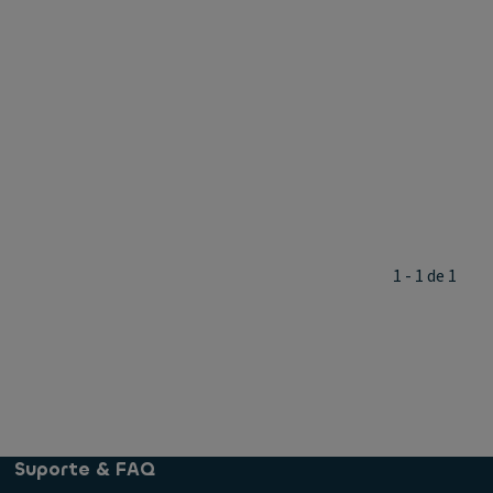
1 - 1 de 1
Suporte & FAQ