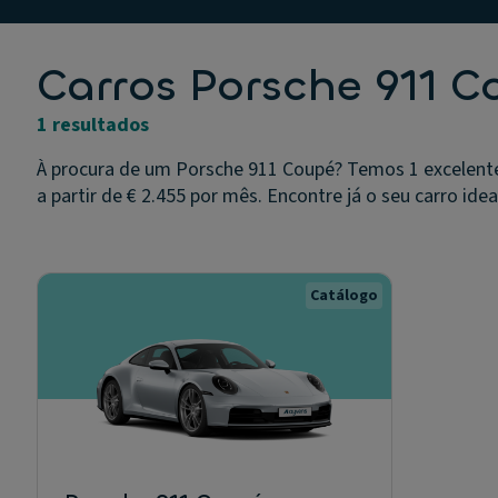
Carros Porsche 911 
1 resultados
À procura de um Porsche 911 Coupé? Temos 1 excelente
a partir de € 2.455 por mês. Encontre já o seu carro idea
Catálogo