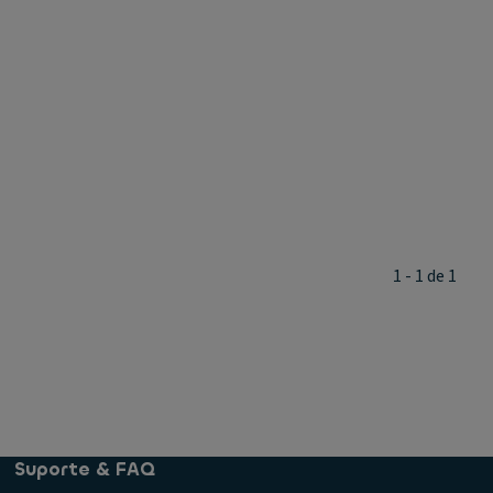
1 - 1 de 1
Suporte & FAQ