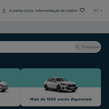
A minha conta
Intermediação de crédito
PT
Pesquisar
Mais de 1500 carros disponíveis