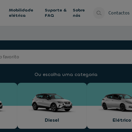
Mobilidade
Suporte &
Sobre
Contactos
elétrica
FAQ
nós
Ou escolha uma categoria
Diesel
Elétrico