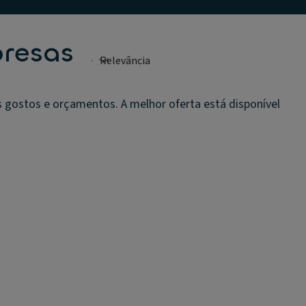
presas
gostos e orçamentos. A melhor oferta está disponível