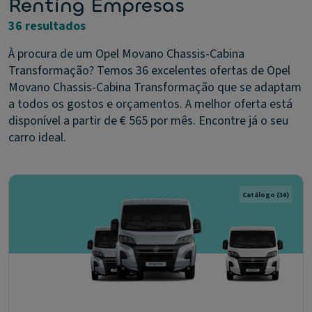
Renting Empresas
36 resultados
À procura de um Opel Movano Chassis-Cabina
Transformação? Temos 36 excelentes ofertas de Opel
Movano Chassis-Cabina Transformação que se adaptam
a todos os gostos e orçamentos. A melhor oferta está
disponível a partir de € 565 por mês. Encontre já o seu
carro ideal.
Catálogo
(36)