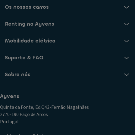
Os nossos carros
Renting na Ayvens
Mobilidade elétrica
Suporte & FAQ
Sobre nós
Ayvens
Quinta da Fonte, Ed.Q43-Fernão Magalhães
2770-190 Paço de Arcos
Portugal