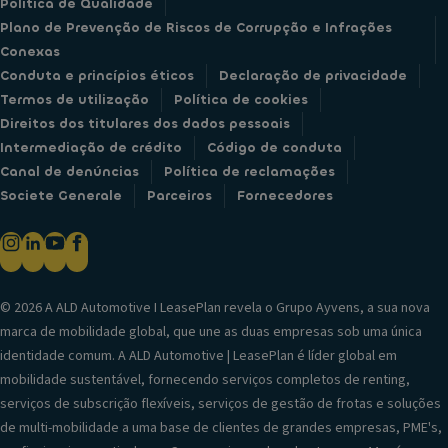
Política de Qualidade
Plano de Prevenção de Riscos de Corrupção e Infrações
Conexas
Conduta e princípios éticos
Declaração de privacidade
Termos de utilização
Política de cookies
Direitos dos titulares dos dados pessoais
Intermediação de crédito
Código de conduta
Canal de denúncias
Política de reclamações
Societe Generale
Parceiros
Fornecedores
© 2026 A ALD Automotive I LeasePlan revela o Grupo Ayvens, a sua nova
marca de mobilidade global, que une as duas empresas sob uma única
identidade comum. A ALD Automotive | LeasePlan é líder global em
mobilidade sustentável, fornecendo serviços completos de renting,
serviços de subscrição flexíveis, serviços de gestão de frotas e soluções
de multi-mobilidade a uma base de clientes de grandes empresas, PME's,