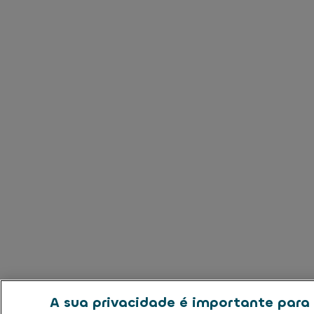
A sua privacidade é importante para