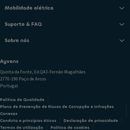
Mobilidade elétrica
Suporte & FAQ
Sobre nós
Ayvens
Quinta da Fonte, Ed.Q43-Fernão Magalhães
2770-190 Paço de Arcos
Portugal
Política de Qualidade
Plano de Prevenção de Riscos de Corrupção e Infrações
Conexas
Conduta e princípios éticos
Declaração de privacidade
Termos de utilização
Política de cookies