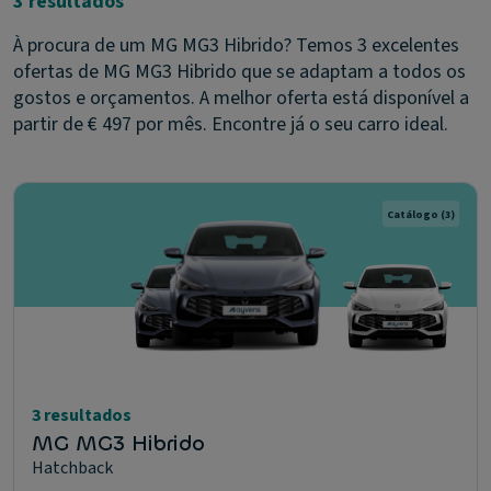
3 resultados
À procura de um MG MG3 Hibrido? Temos 3 excelentes
ofertas de MG MG3 Hibrido que se adaptam a todos os
gostos e orçamentos. A melhor oferta está disponível a
partir de € 497 por mês. Encontre já o seu carro ideal.
Catálogo
(3)
3 resultados
MG MG3 Hibrido
Hatchback