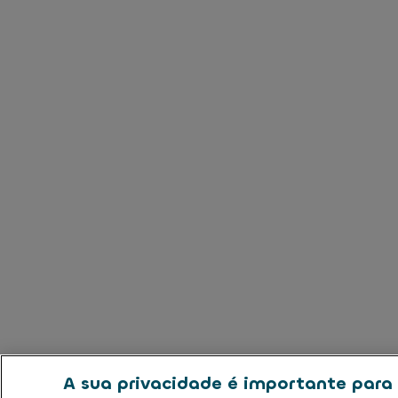
A sua privacidade é importante para