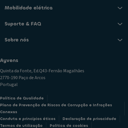
Mobilidade elétrica
Suporte & FAQ
Sobre nós
Ayvens
Quinta da Fonte, Ed.Q43-Fernão Magalhães
2770-190 Paço de Arcos
Portugal
Política de Qualidade
Plano de Prevenção de Riscos de Corrupção e Infrações
Conexas
Conduta e princípios éticos
Declaração de privacidade
Termos de utilização
Política de cookies