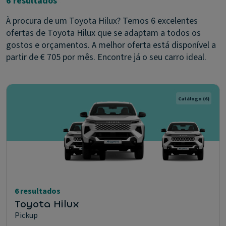
6 resultados
À procura de um Toyota Hilux? Temos 6 excelentes
ofertas de Toyota Hilux que se adaptam a todos os
gostos e orçamentos. A melhor oferta está disponível a
partir de € 705 por mês. Encontre já o seu carro ideal.
Catálogo
(6)
6 resultados
Toyota Hilux
Pickup