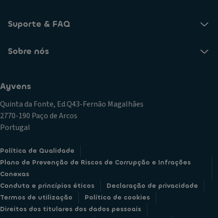
Suporte & FAQ
Sobre nós
Ayvens
Quinta da Fonte, Ed.Q43-Fernão Magalhães
2770-190 Paço de Arcos
Portugal
Política de Qualidade
Plano de Prevenção de Riscos de Corrupção e Infrações
Conexas
Conduta e princípios éticos
Declaração de privacidade
Termos de utilização
Política de cookies
Direitos dos titulares dos dados pessoais