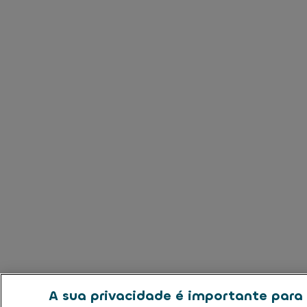
A sua privacidade é importante para