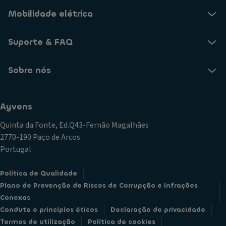
Mobilidade elétrica
Suporte & FAQ
Sobre nós
Ayvens
Quinta da Fonte, Ed.Q43-Fernão Magalhães
2770-190 Paço de Arcos
Portugal
Política de Qualidade
Plano de Prevenção de Riscos de Corrupção e Infrações
Conexas
Conduta e princípios éticos
Declaração de privacidade
Termos de utilização
Política de cookies