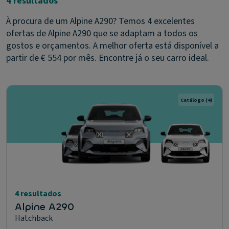
4 resultados
À procura de um Alpine A290? Temos 4 excelentes
ofertas de Alpine A290 que se adaptam a todos os
gostos e orçamentos. A melhor oferta está disponível a
partir de € 554 por mês. Encontre já o seu carro ideal.
Catálogo
(4)
4 resultados
Alpine A290
Hatchback