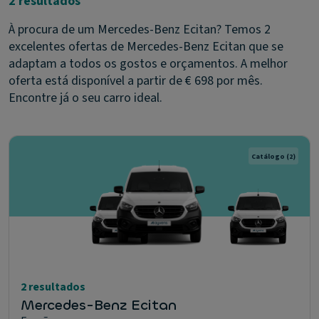
2 resultados
À procura de um Mercedes-Benz Ecitan? Temos 2
excelentes ofertas de Mercedes-Benz Ecitan que se
adaptam a todos os gostos e orçamentos. A melhor
oferta está disponível a partir de € 698 por mês.
Encontre já o seu carro ideal.
Catálogo
(2)
2 resultados
Mercedes-Benz Ecitan