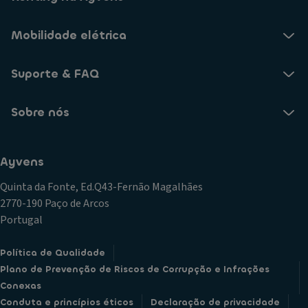
Mobilidade elétrica
Suporte & FAQ
Sobre nós
Ayvens
Quinta da Fonte, Ed.Q43-Fernão Magalhães
2770-190 Paço de Arcos
Portugal
Política de Qualidade
Plano de Prevenção de Riscos de Corrupção e Infrações
Conexas
Conduta e princípios éticos
Declaração de privacidade