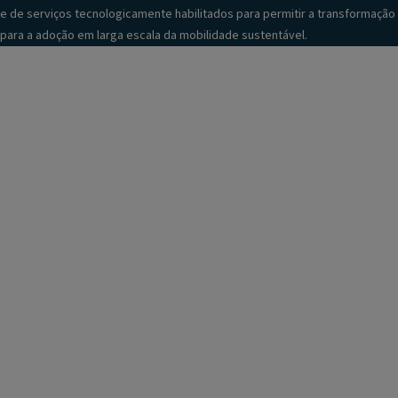
e de serviços tecnologicamente habilitados para permitir a transformação
para a adoção em larga escala da mobilidade sustentável.