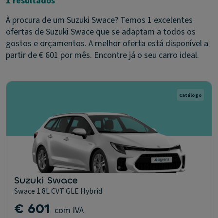
1 resultados
À procura de um Suzuki Swace? Temos 1 excelentes
ofertas de Suzuki Swace que se adaptam a todos os
gostos e orçamentos. A melhor oferta está disponível a
partir de € 601 por mês. Encontre já o seu carro ideal.
Catálogo
Suzuki Swace
Swace 1.8L CVT GLE Hybrid
€ 601
com IVA