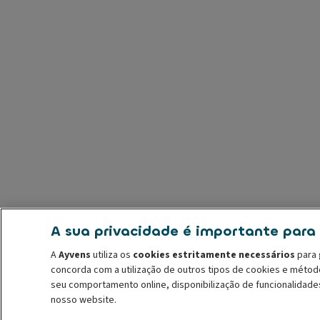
A sua privacidade é importante para
A
Ayvens
utiliza os
cookies estritamente necessários
para 
concorda com a utilização de outros tipos de cookies e méto
seu comportamento online, disponibilização de funcionalidade
nosso website.