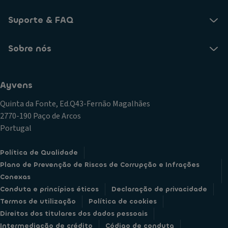
Suporte & FAQ
Sobre nós
Ayvens
Quinta da Fonte, Ed.Q43-Fernão Magalhães
2770-190 Paço de Arcos
Portugal
Política de Qualidade
Plano de Prevenção de Riscos de Corrupção e Infrações
Conexas
Conduta e princípios éticos
Declaração de privacidade
Termos de utilização
Política de cookies
Direitos dos titulares dos dados pessoais
Intermediação de crédito
Código de conduta