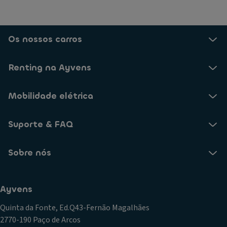
Os nossos carros
Renting na Ayvens
Mobilidade elétrica
Suporte & FAQ
Sobre nós
Ayvens
Quinta da Fonte, Ed.Q43-Fernão Magalhães
2770-190 Paço de Arcos