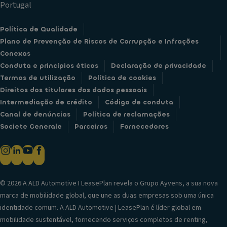
Portugal
Política de Qualidade
Plano de Prevenção de Riscos de Corrupção e Infrações
Conexas
Conduta e princípios éticos
Declaração de privacidade
Termos de utilização
Política de cookies
Direitos dos titulares dos dados pessoais
Intermediação de crédito
Código de conduta
Canal de denúncias
Política de reclamações
Societe Generale
Parceiros
Fornecedores
© 2026 A ALD Automotive I LeasePlan revela o Grupo Ayvens, a sua nova
marca de mobilidade global, que une as duas empresas sob uma única
identidade comum. A ALD Automotive | LeasePlan é líder global em
mobilidade sustentável, fornecendo serviços completos de renting,