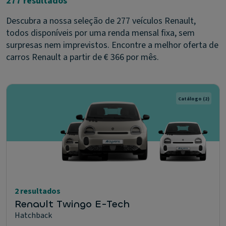
277 resultados
Descubra a nossa seleção de 277 veículos Renault,
todos disponíveis por uma renda mensal fixa, sem
surpresas nem imprevistos. Encontre a melhor oferta de
carros Renault a partir de € 366 por mês.
Catálogo
(2)
2 resultados
Renault Twingo E-Tech
Hatchback