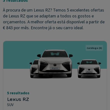
5 resultados
À procura de um Lexus RZ? Temos 5 excelentes ofertas
de Lexus RZ que se adaptam a todos os gostos e
orçamentos. A melhor oferta está disponível a partir de
€ 843 por mês. Encontre já o seu carro ideal.
Catálogo
(5)
5 resultados
Lexus RZ
SUV