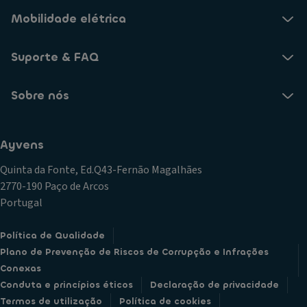
Mobilidade elétrica
Suporte & FAQ
Sobre nós
Ayvens
Quinta da Fonte, Ed.Q43-Fernão Magalhães
2770-190 Paço de Arcos
Portugal
Política de Qualidade
Plano de Prevenção de Riscos de Corrupção e Infrações
Conexas
Conduta e princípios éticos
Declaração de privacidade
Termos de utilização
Política de cookies