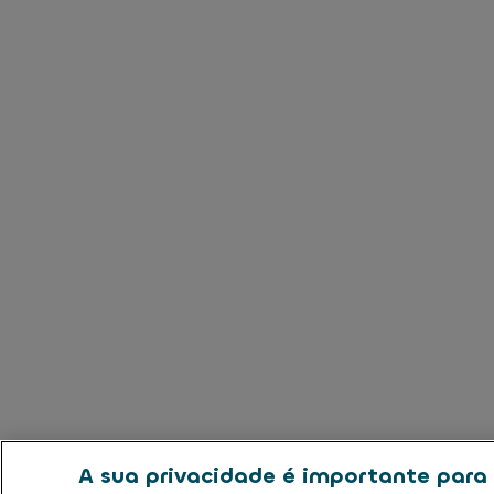
A sua privacidade é importante para