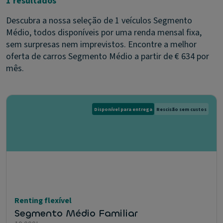
1 resultados
Descubra a nossa seleção de 1 veículos Segmento
Médio, todos disponíveis por uma renda mensal fixa,
sem surpresas nem imprevistos. Encontre a melhor
oferta de carros Segmento Médio a partir de € 634 por
mês.
Disponível para entrega
Rescisão sem custos
Renting flexível
Segmento Médio Familiar