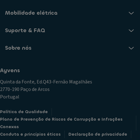
Mobilidade elétrica
Suporte & FAQ
Sobre nós
Ayvens
Quinta da Fonte, Ed.Q43-Fernão Magalhães
2770-190 Paço de Arcos
Portugal
Política de Qualidade
Plano de Prevenção de Riscos de Corrupção e Infrações
Conexas
Conduta e princípios éticos
Declaração de privacidade