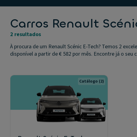
Carros Renault Scén
2 resultados
À procura de um Renault Scénic E-Tech? Temos 2 excele
disponível a partir de € 582 por mês. Encontre já o seu c
Catálogo
(2)