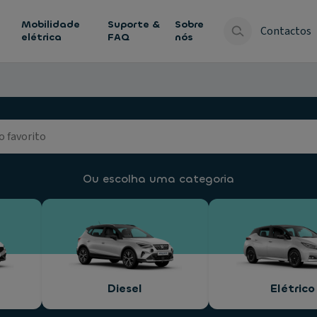
Mobilidade
Suporte &
Sobre
Contactos
elétrica
FAQ
nós
Ou escolha uma categoria
Diesel
Elétrico