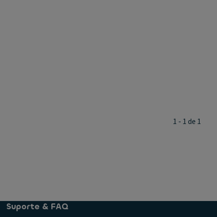
1 - 1 de 1
Suporte & FAQ