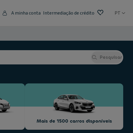
A minha conta
Intermediação de crédito
PT
Pesquisar
Mais de 1500 carros disponíveis