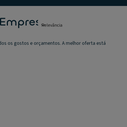
 Empresas
dos os gostos e orçamentos. A melhor oferta está