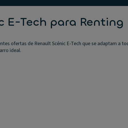
ic E-Tech para Renting
ntes ofertas de Renault Scénic E-Tech que se adaptam a to
arro ideal.